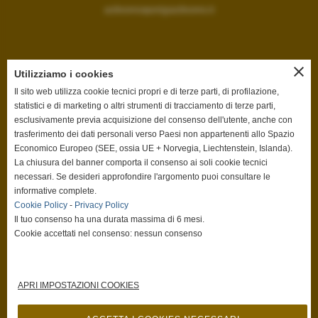
acilivornosport@acilivorno.it
close
totale visite
Utilizziamo i cookies
2397976
Il sito web utilizza cookie tecnici propri e di terze parti, di profilazione,
statistici e di marketing o altri strumenti di tracciamento di terze parti,
sei il visitatore numero
esclusivamente previa acquisizione del consenso dell'utente, anche con
420014
trasferimento dei dati personali verso Paesi non appartenenti allo Spazio
Economico Europeo (SEE, ossia UE + Norvegia, Liechtenstein, Islanda).
ultima visita
La chiusura del banner comporta il consenso ai soli cookie tecnici
06-08-2026 19:57
necessari. Se desideri approfondire l'argomento puoi consultare le
informative complete.
utenti online
Cookie Policy
-
Privacy Policy
10
Il tuo consenso ha una durata massima di 6 mesi.
Cookie accettati nel consenso: nessun consenso
APRI IMPOSTAZIONI COOKIES
Privacy policy - Cookie policy